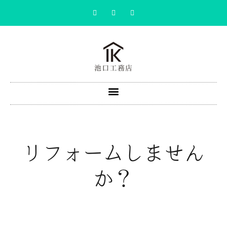
リフォームしません
か？