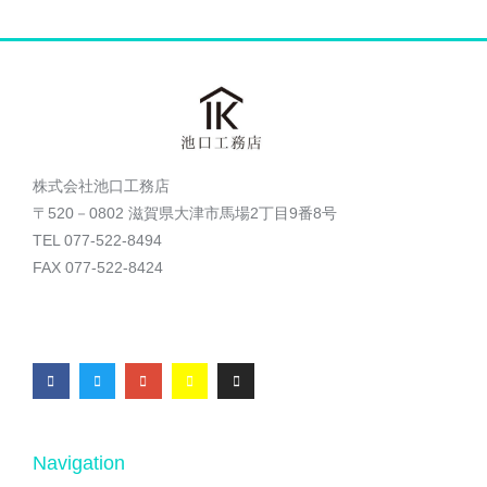
株式会社池口工務店
〒520－0802 滋賀県大津市馬場2丁目9番8号
TEL 077-522-8494
FAX 077-522-8424
Navigation