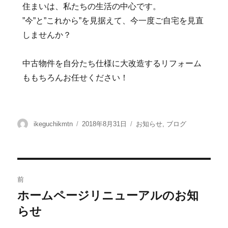
住まいは、私たちの生活の中心です。
”今”と”これから”を見据えて、今一度ご自宅を見直
しませんか？
中古物件を自分たち仕様に大改造するリフォーム
ももちろんお任せください！
ikeguchikmtn
2018年8月31日
お知らせ
,
ブログ
前
ホームページリニューアルのお知
らせ