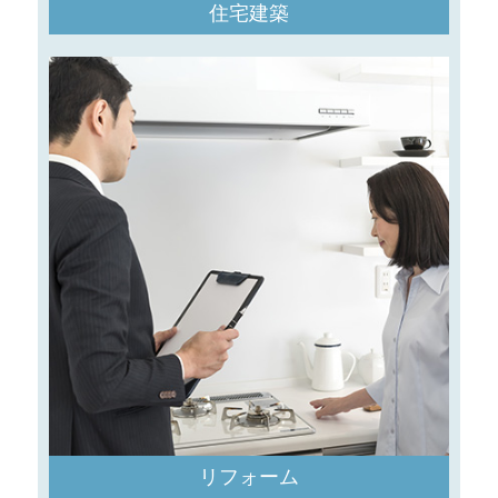
住宅建築
リフォーム