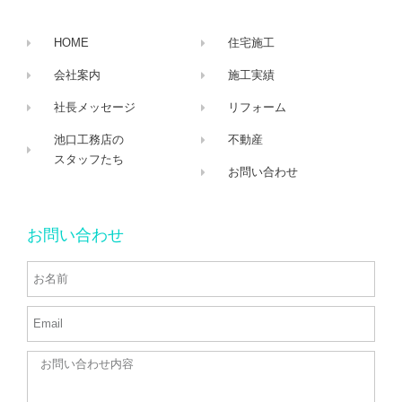
HOME
住宅施工
会社案内
施工実績
社長メッセージ
リフォーム
池口工務店の
不動産
スタッフたち
お問い合わせ
お問い合わせ