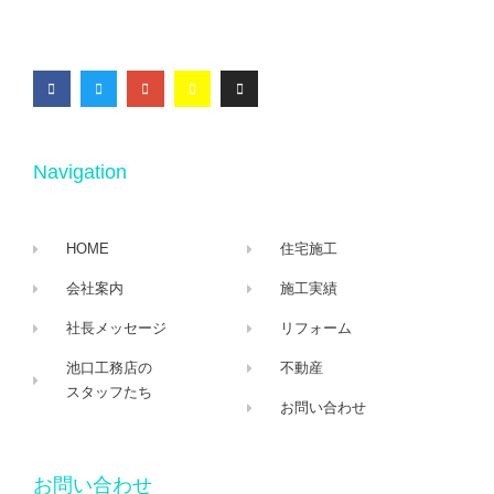
Navigation
HOME
住宅施工
会社案内
施工実績
社長メッセージ
リフォーム
池口工務店の
不動産
スタッフたち
お問い合わせ
お問い合わせ