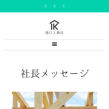
社長メッセージ