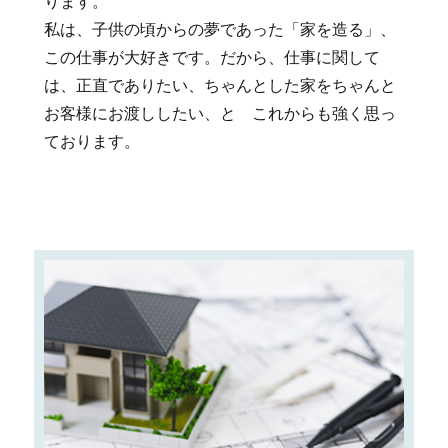
ります。
私は、子供の頃からの夢であった「家を造る」、
この仕事が大好きです。だから、仕事に関して
は、正直でありたい、ちゃんとした家をちゃんと
お客様にお渡ししたい、と これからも強く思っ
ております。