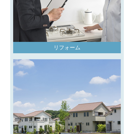
リフォーム