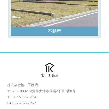
不動産
株式会社池口工務店
〒520－0802 滋賀県大津市馬場2丁目9番8号
TEL 077-522-8494
FAX 077-522-8424