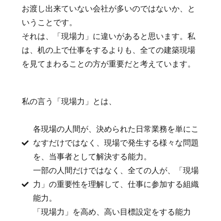
お渡し出来ていない会社が多いのではないか、と
いうことです。
それは、「現場力」に違いがあると思います。私
は、机の上で仕事をするよりも、全ての建築現場
を見てまわることの方が重要だと考えています。
私の言う「現場力」とは、
各現場の人間が、決められた日常業務を単にこ
なすだけではなく、現場で発生する様々な問題
を、当事者として解決する能力。
一部の人間だけではなく、全ての人が、「現場
力」の重要性を理解して、仕事に参加する組織
能力。
「現場力」を高め、高い目標設定をする能力