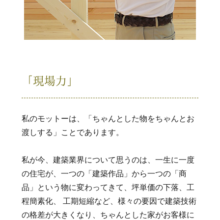
「現場力」
私のモットーは、「ちゃんとした物をちゃんとお
渡しする」ことであります。
私が今、建築業界について思うのは、一生に一度
の住宅が、一つの「建築作品」から一つの「商
品」という物に変わってきて、坪単価の下落、工
程簡素化、 工期短縮など、様々の要因で建築技術
の格差が大きくなり、ちゃんとした家がお客様に