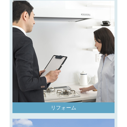
リフォーム