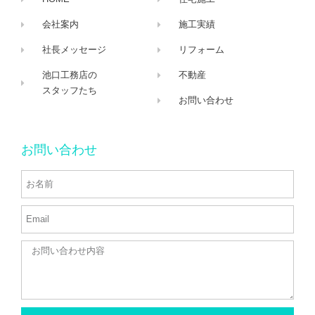
会社案内
施工実績
社長メッセージ
リフォーム
池口工務店の
不動産
スタッフたち
お問い合わせ
お問い合わせ