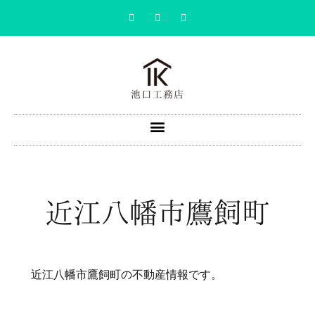
近江八幡市鷹飼町
近江八幡市鷹飼町の不動産情報です。