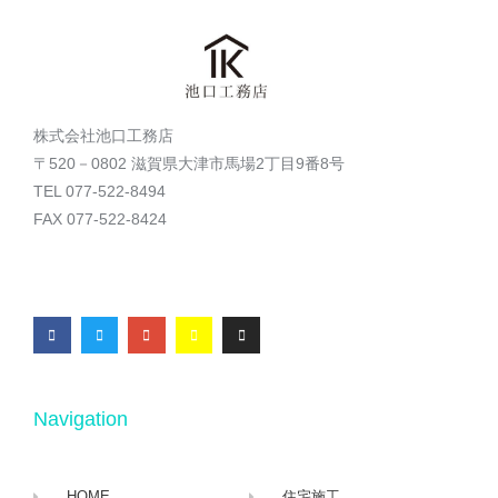
株式会社池口工務店
〒520－0802 滋賀県大津市馬場2丁目9番8号
TEL 077-522-8494
FAX 077-522-8424
Navigation
HOME
住宅施工